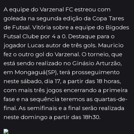
A equipe do Varzenal FC estreou com
goleada na segunda edição da Copa Tares
de Futsal. Vitória sobre a equipe do Bigodes
Futsal Clube por 4 a 0. Destaque para o
jogador Lucas autor de três gols. Mauricio
fez o outro gol do Varzenal. O torneio, que
está sendo realizado no Ginásio Arturzão,
em Mongaguá(SP), terá prosseguimento
neste sábado, dia 17, a partir das 18 horas,
com mais três jogos encerrando a primeira
fase e na sequência teremos as quartas-de-
final. As semifinais e a final serão realizada
neste domingo a partir das 18h30.