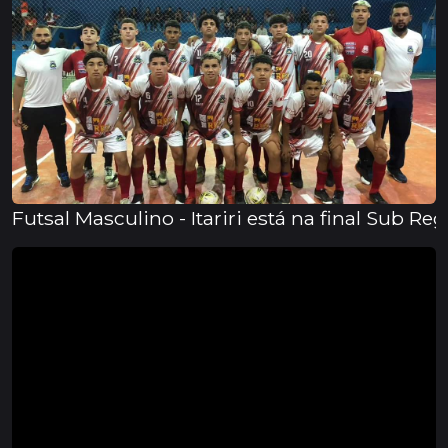
Futsal Masculino - Itariri está na final Sub R