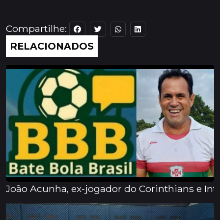
Compartilhe:
RELACIONADOS
João Acunha, ex-jogador do Corinthians e In