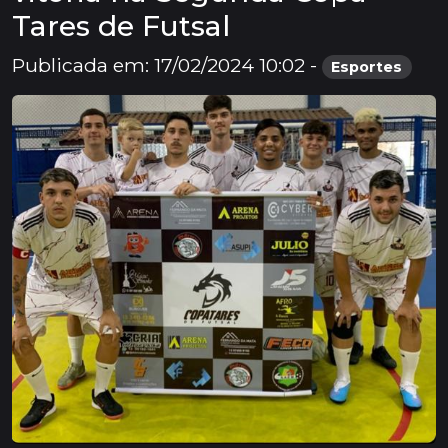
Tares de Futsal
Publicada em: 17/02/2024 10:02 -
Esportes