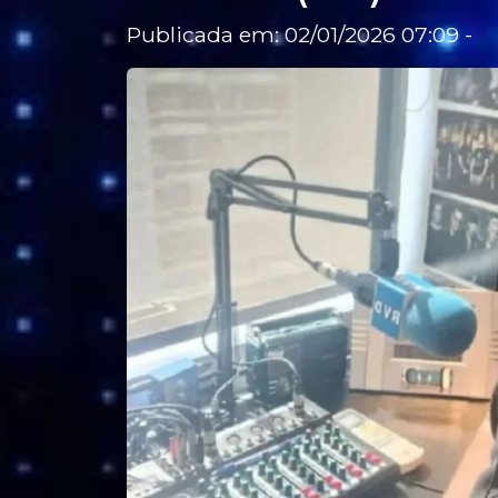
Publicada em: 02/01/2026 07:09 -