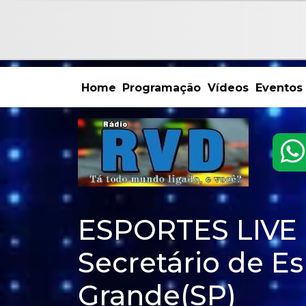
Home
Programação
Vídeos
Eventos
ESPORTES LIVE 
Secretário de Es
Grande(SP)